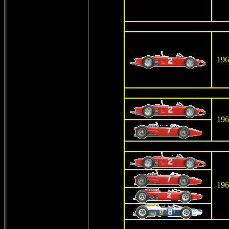
196
196
196