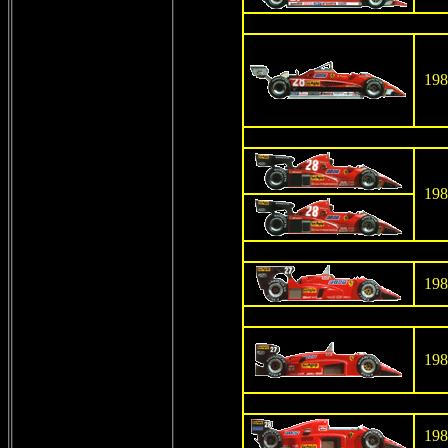
198
198
198
198
198