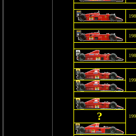
198
198
198
199
?
199