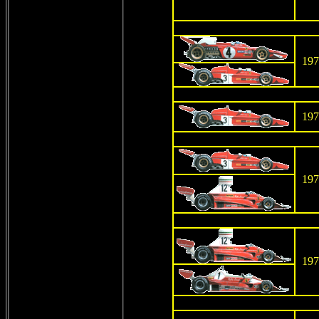
197
197
197
197