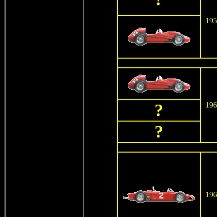
195
?
196
?
196