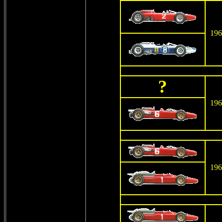
196
?
196
196