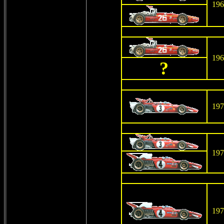
196
196
?
197
197
197