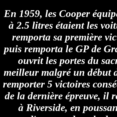
En 1959, les Cooper équip
à 2.5 litres étaient les vo
remporta sa première vic
puis remporta le GP de Gr
ouvrit les portes du sa
meilleur malgré un début d
remporter 5 victoires consé
de la dernière épreuve, il 
à Riverside, en poussa