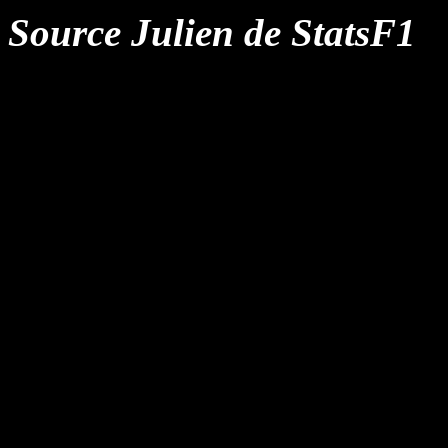
Source Julien de StatsF1