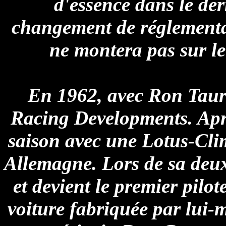
d'essence dans le der
changement de réglement
ne montera pas sur le
En 1962, avec Ron Taur
Racing Developments. Aprè
saison avec une Lotus-Cl
Allemagne. Lors de sa deu
et devient le premier pilo
voiture fabriquée par lui-