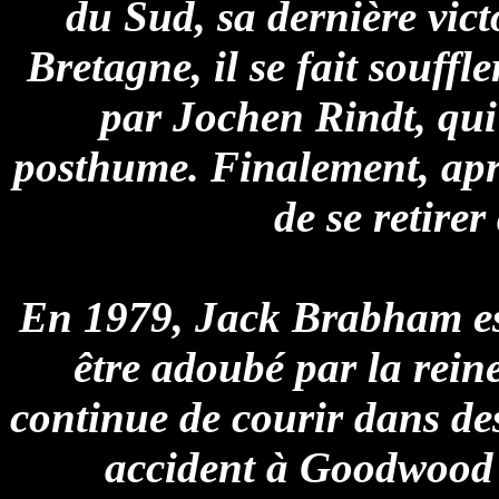
du Sud, sa dernière vic
Bretagne, il se fait souffle
par Jochen Rindt, qui
posthume. Finalement, apr
de se retirer
En 1979, Jack Brabham est
être adoubé par la reine
continue de courir dans de
accident à Goodwood e