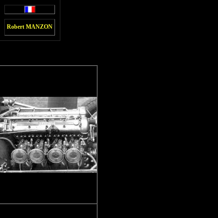
Robert MANZON