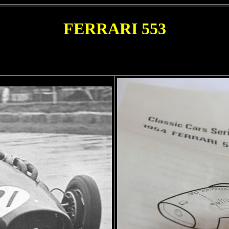
FERRARI 553